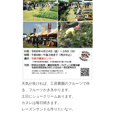
天気が良ければ、工房農園のフルーツで作
る、フルーツかき氷やります。
土日にシュークリームあります。
カヌレは毎日焼きます。
レーズンサンドも作りたいなー。