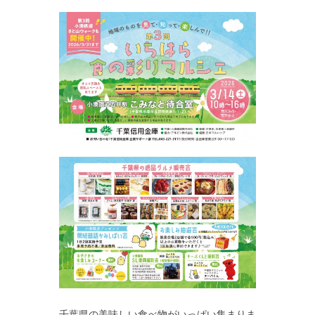
千葉県の美味しい食べ物がいっぱい集まりま