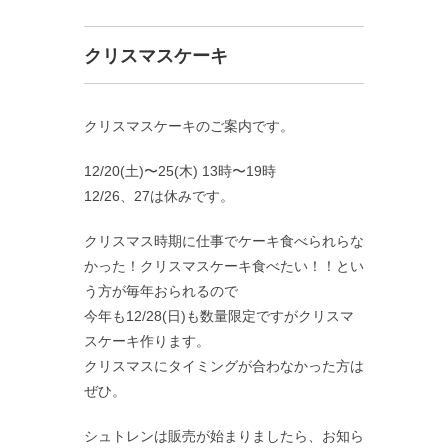
クリスマスケーキ
クリスマスケーキのご案内です。
12/20(土)〜25(木) 13時〜19時
12/26、27は休みです。
クリスマス時期に仕事でケーキ食べられらな
かった！クリスマスケーキ食べたい！！とい
う方が毎年おられるので
今年も12/28(日)も数量限定ですがクリスマ
スケーキ作ります。
クリスマスにタイミングが合わなかった方は
ぜひ。
シュトレンは販売が始まりましたら、お知ら