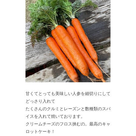
甘くてとっても美味しい人参を細切りにして
どっさり入れて
たくさんのクルミとレーズンと数種類のスパ
イスを入れて焼いております。
クリームチーズのフロス挟むの。最高のキャ
ロットケーキ！