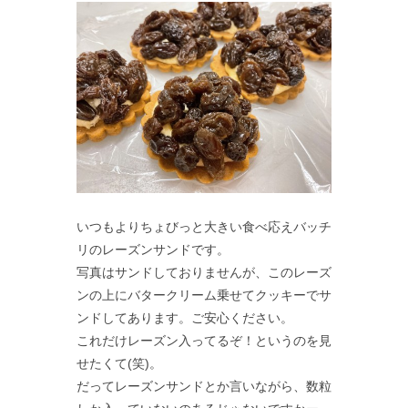
いつもよりちょびっと大きい食べ応えバッチ
リのレーズンサンドです。
写真はサンドしておりませんが、このレーズ
ンの上にバタークリーム乗せてクッキーでサ
ンドしてあります。ご安心ください。
これだけレーズン入ってるぞ！というのを見
せたくて(笑)。
だってレーズンサンドとか言いながら、数粒