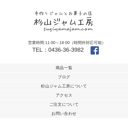
営業時間:11:00～18:00（時間外対応可能）
TEL：0436-36-3982
商品一覧
ブログ
杉山ジャム工房について
アクセス
ご注文について
お問い合わせ