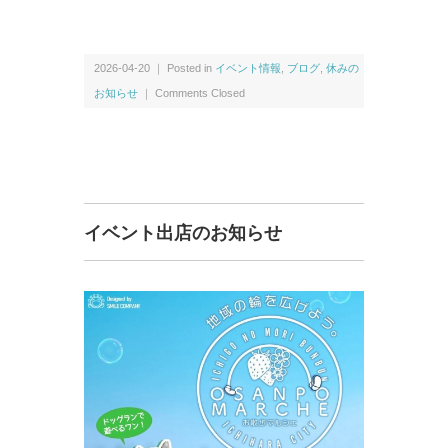
2026-04-20 ｜ Posted in
イベント情報
,
ブログ
,
休みの
お知らせ
｜
Comments Closed
イベント出店のお知らせ