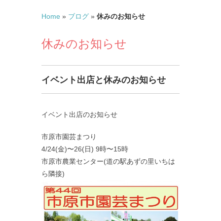
Home
»
ブログ
»
休みのお知らせ
休みのお知らせ
イベント出店と休みのお知らせ
イベント出店のお知らせ
市原市園芸まつり
4/24(金)〜26(日) 9時〜15時
市原市農業センター(道の駅あずの里いちは
ら隣接)