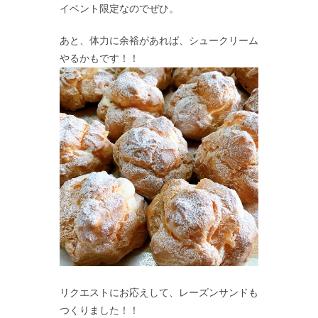
イベント限定なのでぜひ。
あと、体力に余裕があれば、シュークリーム
やるかもです！！
リクエストにお応えして、レーズンサンドも
つくりました！！