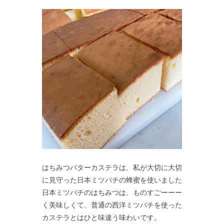
はちみつバターカステラは、私が大切に大切
に見守った日本ミツバチの蜂蜜を使いました
日本ミツバチのはちみつは、ものすごーーー
く美味しくて、普通の西洋ミツバチを使った
カステラとはひと味違う味わいです。