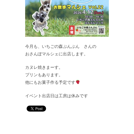
今月も、いちごの森ぶんぶん さんの
おさんぽマルシェに出店します。
カヌレ焼きまーす。
プリンもあります。
他にもお菓子作る予定です
イベント出店日は工房は休みです