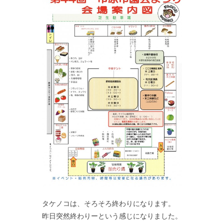
タケノコは、そろそろ終わりになります。
昨日突然終わりーという感じになりました。