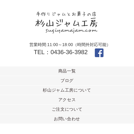
営業時間:11:00～18:00（時間外対応可能）
TEL：0436-36-3982
商品一覧
ブログ
杉山ジャム工房について
アクセス
ご注文について
お問い合わせ