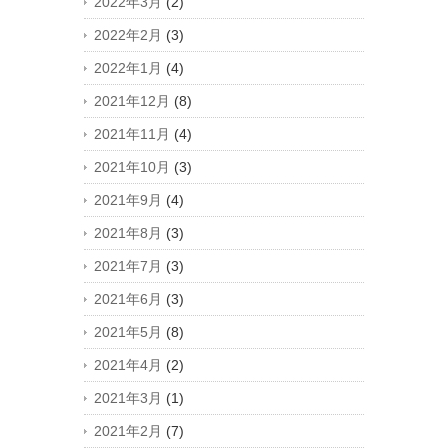
2022年3月
(2)
2022年2月
(3)
2022年1月
(4)
2021年12月
(8)
2021年11月
(4)
2021年10月
(3)
2021年9月
(4)
2021年8月
(3)
2021年7月
(3)
2021年6月
(3)
2021年5月
(8)
2021年4月
(2)
2021年3月
(1)
2021年2月
(7)