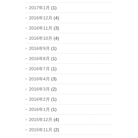
2017年1月
(1)
2016年12月
(4)
2016年11月
(3)
2016年10月
(4)
2016年9月
(1)
2016年8月
(1)
2016年7月
(1)
2016年4月
(3)
2016年3月
(2)
2016年2月
(1)
2016年1月
(1)
2015年12月
(4)
2015年11月
(2)