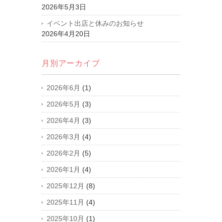
2026年5月3日
イベント出店と休みのお知らせ
2026年4月20日
月別アーカイブ
2026年6月
(1)
2026年5月
(3)
2026年4月
(3)
2026年3月
(4)
2026年2月
(5)
2026年1月
(4)
2025年12月
(8)
2025年11月
(4)
2025年10月
(1)