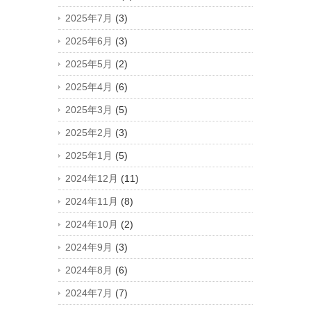
2025年7月
(3)
2025年6月
(3)
2025年5月
(2)
2025年4月
(6)
2025年3月
(5)
2025年2月
(3)
2025年1月
(5)
2024年12月
(11)
2024年11月
(8)
2024年10月
(2)
2024年9月
(3)
2024年8月
(6)
2024年7月
(7)