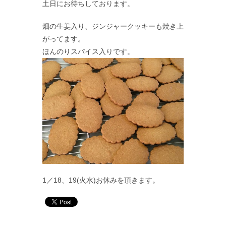
土日にお待ちしております。
畑の生姜入り、ジンジャークッキーも焼き上
がってます。
ほんのりスパイス入りです。
1／18、19(火水)お休みを頂きます。