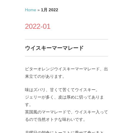
Home
»
1月 2022
2022-01
ウイスキーマーマレード
ビターオレンジウイスキーマーマレード、出
来立てのがあります。
味はズバリ、甘くて苦くてウイスキー。
ジェリーが多く、皮は厚めに切ってありま
す。
英国風のマーマレードで、ウイスキー入って
るので当然オトナな味わいです。
月曜日の朝食にトーストに乗せて食べると、