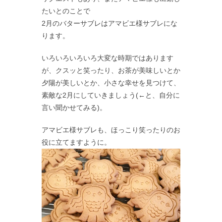
たいとのことで
2月のバターサブレはアマビエ様サブレにな
ります。
いろいろいろいろ大変な時期ではあります
が、クスッと笑ったり、お茶が美味しいとか
夕陽が美しいとか、小さな幸せを見つけて、
素敵な2月にしていきましょう(←と、自分に
言い聞かせてみる)。
アマビエ様サブレも、ほっこり笑ったりのお
役に立てますように。