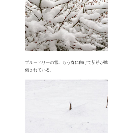
ブルーベリーの雪。もう春に向けて新芽が準
備されている。