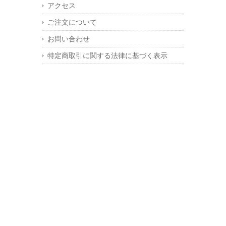
アクセス
ご注文について
お問い合わせ
特定商取引に関する法律に基づく表示