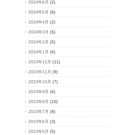
2024年6月
(2)
2024年5月
(6)
2024年4月
(2)
2024年3月
(5)
2024年2月
(5)
2024年1月
(6)
2023年12月
(11)
2023年11月
(9)
2023年10月
(7)
2023年9月
(6)
2023年8月
(10)
2023年7月
(8)
2023年6月
(3)
2023年5月
(5)