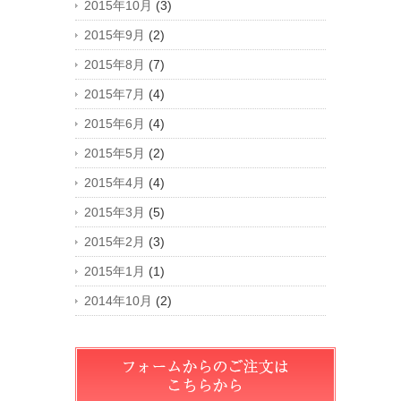
2015年10月
(3)
2015年9月
(2)
2015年8月
(7)
2015年7月
(4)
2015年6月
(4)
2015年5月
(2)
2015年4月
(4)
2015年3月
(5)
2015年2月
(3)
2015年1月
(1)
2014年10月
(2)