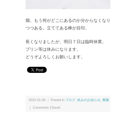
畑。もう何がどこにあるのか分からなくなり
つつある。立ててある棒が目印。
長くなりましたが、明日７日は臨時休業。
プリン等は休みになります。
どうぞよろしくお願いします。
2022-01-06 ｜ Posted in
ブログ
,
休みのお知らせ
,
農園
｜
Comments Closed