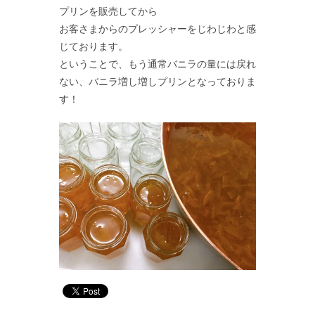
プリンを販売してから
お客さまからのプレッシャーをじわじわと感
じております。
ということで、もう通常バニラの量には戻れ
ない、バニラ増し増しプリンとなっておりま
す！