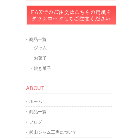
商品一覧
ジャム
お菓子
焼き菓子
ABOUT
ホーム
商品一覧
ブログ
杉山ジャム工房について