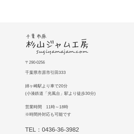
〒290-0256
千葉県市原市引田333
姉ヶ崎駅より車で20分
(小湊鉄道「光風台」駅より徒歩30分)
営業時間 11時～18時
※時間外対応も可能です
TEL：0436-36-3982