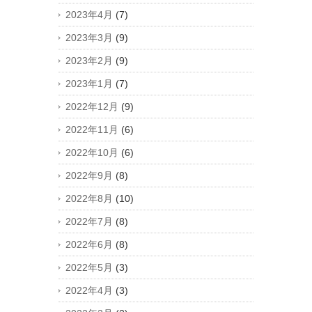
2023年4月
(7)
2023年3月
(9)
2023年2月
(9)
2023年1月
(7)
2022年12月
(9)
2022年11月
(6)
2022年10月
(6)
2022年9月
(8)
2022年8月
(10)
2022年7月
(8)
2022年6月
(8)
2022年5月
(3)
2022年4月
(3)