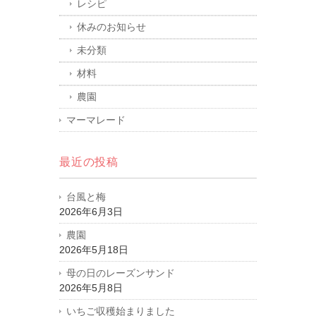
レシピ
休みのお知らせ
未分類
材料
農園
マーマレード
最近の投稿
台風と梅
2026年6月3日
農園
2026年5月18日
母の日のレーズンサンド
2026年5月8日
いちご収穫始まりました