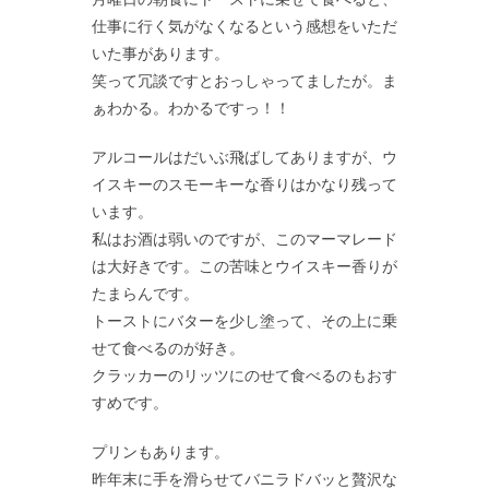
仕事に行く気がなくなるという感想をいただ
いた事があります。
笑って冗談ですとおっしゃってましたが。ま
ぁわかる。わかるですっ！！
アルコールはだいぶ飛ばしてありますが、ウ
イスキーのスモーキーな香りはかなり残って
います。
私はお酒は弱いのですが、このマーマレード
は大好きです。この苦味とウイスキー香りが
たまらんです。
トーストにバターを少し塗って、その上に乗
せて食べるのが好き。
クラッカーのリッツにのせて食べるのもおす
すめです。
プリンもあります。
昨年末に手を滑らせてバニラドバッと贅沢な