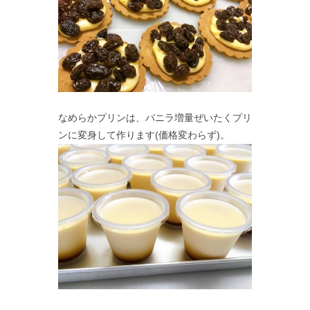
なめらかプリンは、バニラ増量ぜいたくプリ
ンに変身して作ります(価格変わらず)。