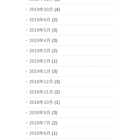
2019年10月
(4)
2019年6月
(2)
2019年5月
(3)
2019年4月
(3)
2019年3月
(2)
2019年2月
(1)
2019年1月
(3)
2018年12月
(3)
2018年11月
(2)
2018年10月
(1)
2018年9月
(3)
2018年7月
(2)
2018年6月
(1)