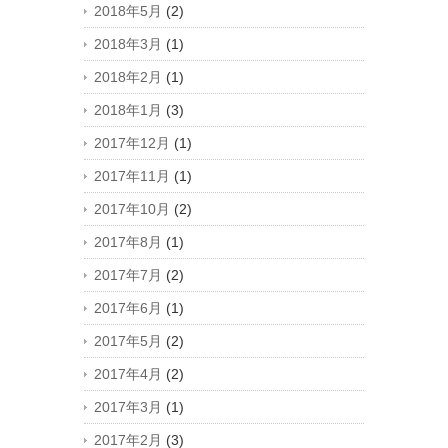
2018年5月
(2)
2018年3月
(1)
2018年2月
(1)
2018年1月
(3)
2017年12月
(1)
2017年11月
(1)
2017年10月
(2)
2017年8月
(1)
2017年7月
(2)
2017年6月
(1)
2017年5月
(2)
2017年4月
(2)
2017年3月
(1)
2017年2月
(3)