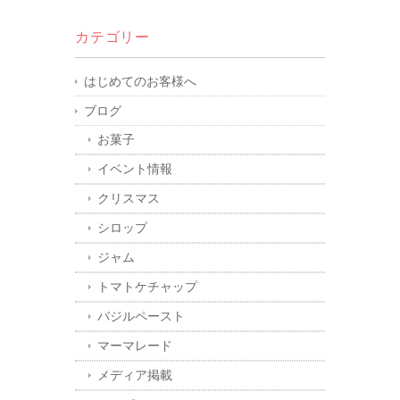
カテゴリー
はじめてのお客様へ
ブログ
お菓子
イベント情報
クリスマス
シロップ
ジャム
トマトケチャップ
バジルペースト
マーマレード
メディア掲載