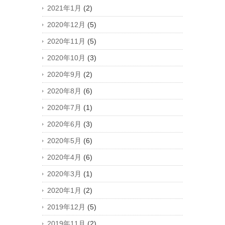
2021年1月
(2)
2020年12月
(5)
2020年11月
(5)
2020年10月
(3)
2020年9月
(2)
2020年8月
(6)
2020年7月
(1)
2020年6月
(3)
2020年5月
(6)
2020年4月
(6)
2020年3月
(1)
2020年1月
(2)
2019年12月
(5)
2019年11月
(2)