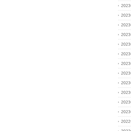
202
202
202
202
202
202
202
202
202
202
202
202
202