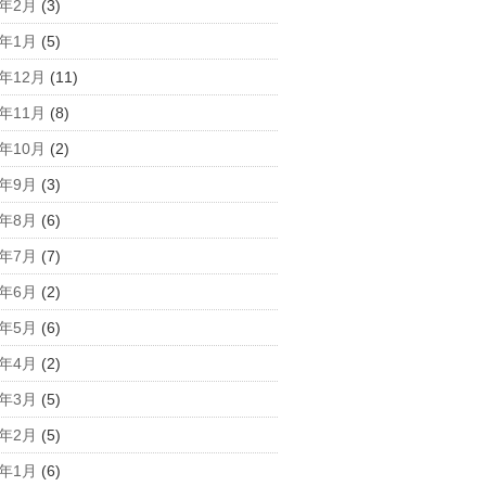
5年2月
(3)
5年1月
(5)
4年12月
(11)
4年11月
(8)
4年10月
(2)
4年9月
(3)
4年8月
(6)
4年7月
(7)
4年6月
(2)
4年5月
(6)
4年4月
(2)
4年3月
(5)
4年2月
(5)
4年1月
(6)