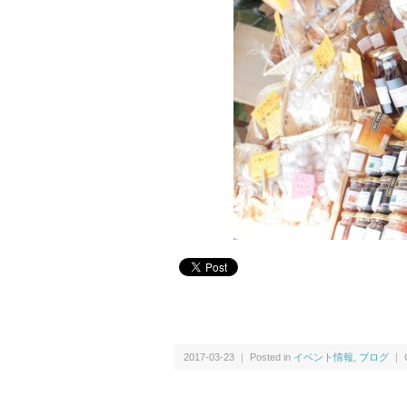
2017-03-23 ｜ Posted in
イベント情報
,
ブログ
｜