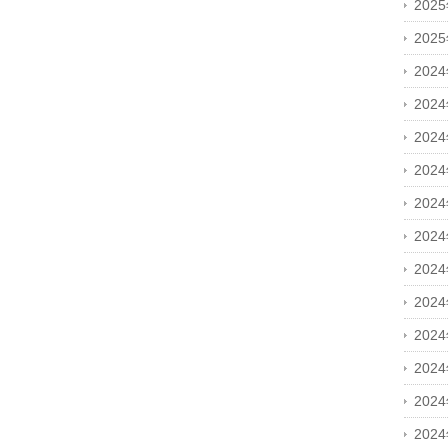
202
202
202
202
202
202
202
202
202
202
202
202
202
202