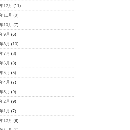
3年12月
(11)
3年11月
(9)
3年10月
(7)
3年9月
(6)
3年8月
(10)
3年7月
(8)
3年6月
(3)
3年5月
(5)
3年4月
(7)
3年3月
(9)
3年2月
(9)
3年1月
(7)
2年12月
(9)