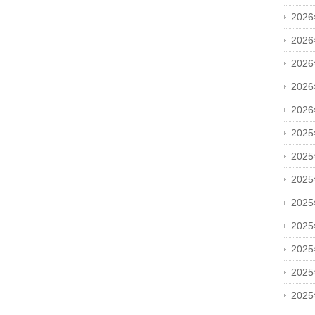
202
202
202
202
202
202
202
202
202
202
202
202
202