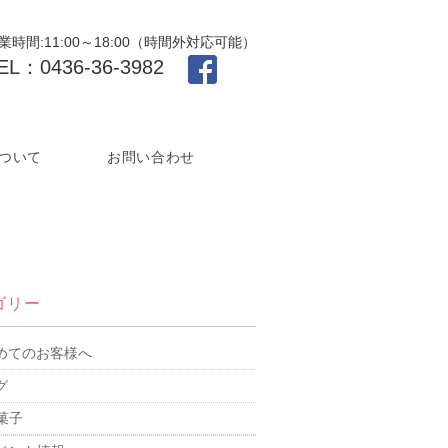
業時間:11:00～18:00（時間外対応可能）
EL：0436-36-3982
ついて
お問い合わせ
ゴリー
めてのお客様へ
グ
菓子