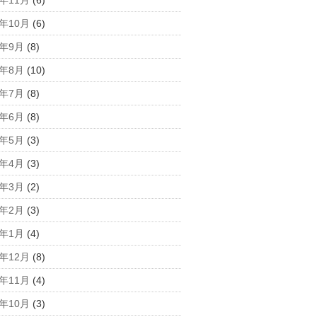
2年11月
(6)
2年10月
(6)
2年9月
(8)
2年8月
(10)
2年7月
(8)
2年6月
(8)
2年5月
(3)
2年4月
(3)
2年3月
(2)
2年2月
(3)
2年1月
(4)
1年12月
(8)
1年11月
(4)
1年10月
(3)