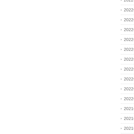
202
202
202
202
202
202
202
202
202
202
202
202
202
202