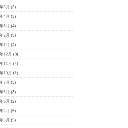
6年5月
(3)
6年4月
(3)
6年3月
(4)
6年2月
(5)
6年1月
(4)
5年12月
(8)
5年11月
(4)
5年10月
(1)
5年7月
(3)
5年6月
(3)
5年5月
(2)
5年4月
(6)
5年3月
(5)