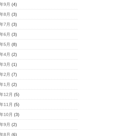
1年9月
(4)
1年8月
(3)
1年7月
(3)
1年6月
(3)
1年5月
(8)
1年4月
(2)
1年3月
(1)
1年2月
(7)
1年1月
(2)
0年12月
(5)
0年11月
(5)
0年10月
(3)
0年9月
(2)
0年8月
(6)