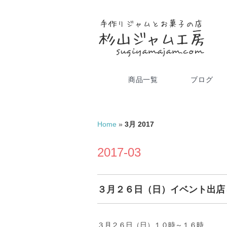
商品一覧
ブログ
Home
»
3月 2017
2017-03
３月２６日（日）イベント出店
３月２６日（日）１０時～１６時