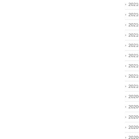
202
202
202
202
202
202
202
202
202
202
202
202
202
202