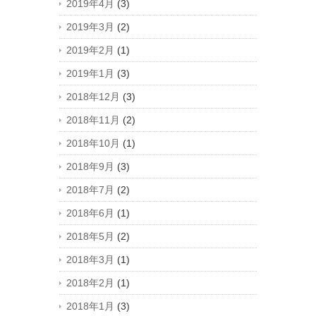
2019年4月
(3)
2019年3月
(2)
2019年2月
(1)
2019年1月
(3)
2018年12月
(3)
2018年11月
(2)
2018年10月
(1)
2018年9月
(3)
2018年7月
(2)
2018年6月
(1)
2018年5月
(2)
2018年3月
(1)
2018年2月
(1)
2018年1月
(3)