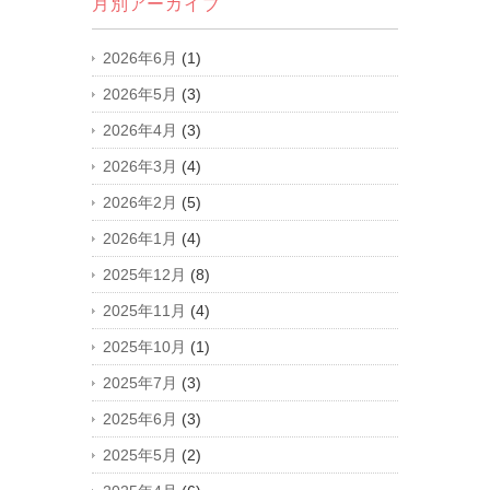
月別アーカイブ
2026年6月
(1)
2026年5月
(3)
2026年4月
(3)
2026年3月
(4)
2026年2月
(5)
2026年1月
(4)
2025年12月
(8)
2025年11月
(4)
2025年10月
(1)
2025年7月
(3)
2025年6月
(3)
2025年5月
(2)