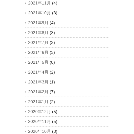
2021年11月
(4)
2021年10月
(3)
2021年9月
(4)
2021年8月
(3)
2021年7月
(3)
2021年6月
(3)
2021年5月
(8)
2021年4月
(2)
2021年3月
(1)
2021年2月
(7)
2021年1月
(2)
2020年12月
(5)
2020年11月
(5)
2020年10月
(3)