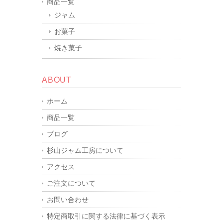
商品一覧
ジャム
お菓子
焼き菓子
ABOUT
ホーム
商品一覧
ブログ
杉山ジャム工房について
アクセス
ご注文について
お問い合わせ
特定商取引に関する法律に基づく表示