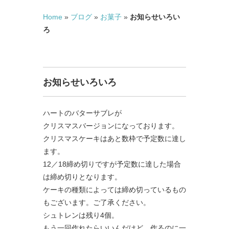
Home
»
ブログ
»
お菓子
»
お知らせいろい
ろ
お知らせいろいろ
ハートのバターサブレが
クリスマスバージョンになっております。
クリスマスケーキはあと数枠で予定数に達し
ます。
12／18締め切りですが予定数に達した場合
は締め切りとなります。
ケーキの種類によっては締め切っているもの
もございます。ご了承ください。
シュトレンは残り4個。
もう一回作れたらいいんだけど、作るのに一