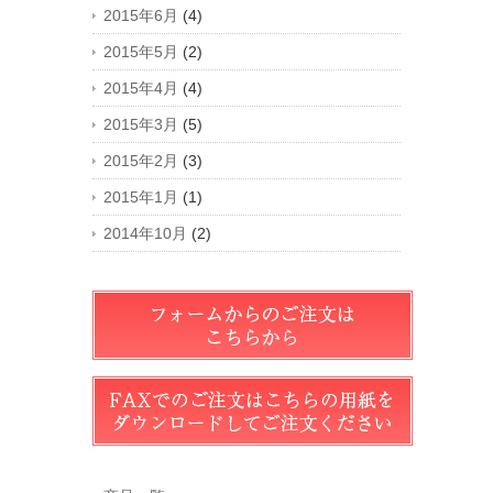
2015年6月
(4)
2015年5月
(2)
2015年4月
(4)
2015年3月
(5)
2015年2月
(3)
2015年1月
(1)
2014年10月
(2)